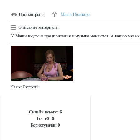
Просмотры
: 2
Маша Полякова
Описание материала
:
У Маши вкусы и предпочтения в музыке меняются. А какую музык
Язык
: Русский
СТАТИСТИКА
Онлайн всього:
6
Гостей:
6
Користувачів:
0