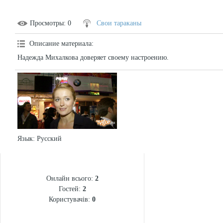
Просмотры
: 0
Свои тараканы
Описание материала
:
Надежда Михалкова доверяет своему настроению.
Язык
: Русский
СТАТИСТИКА
Онлайн всього:
2
Гостей:
2
Користувачів:
0