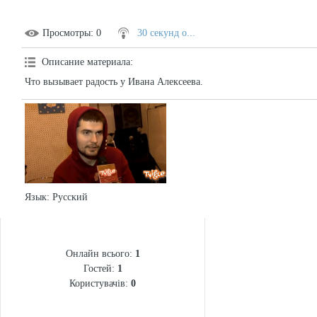
Просмотры
: 0
30 секунд о...
Описание материала
:
Что вызывает радость у Ивана Алексеева.
Язык
: Русский
СТАТИСТИКА
Онлайн всього:
1
Гостей:
1
Користувачів:
0