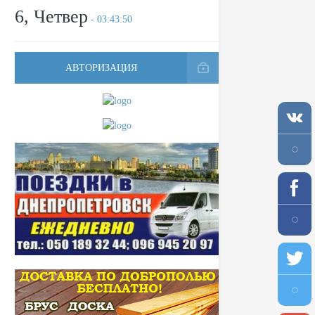
6, Четвер
- 03:43:50
АВТОРИЗАЦИЯ