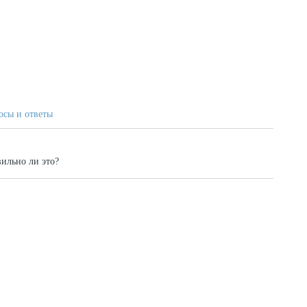
осы и ответы
ильно ли это?