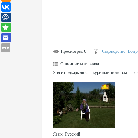
Просмотры
: 0
Садоводство. Вопр
Описание материала
:
Я все подкармливаю куриным пометом. Прав
Язык
: Русский