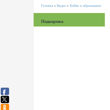
Головна
»
Видео
»
Хобби и образование
Подкормка