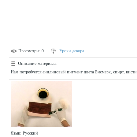
Просмотры
: 0
Уроки декора
Описание материала
:
Нам потребуется:анилиновый пигмент цвета Бисмарк, спирт, кисти,
Язык
: Русский