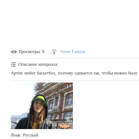
Просмотры
: 0
Street Fashion
Описание материала
:
Артём любит баскетбол, поэтому одевается так, чтобы можно было 
Язык
: Русский