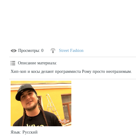
Просмотры
: 0
Street Fashion
Описание материала
:
Хип-хоп и косы делают программиста Рому просто неотразимым.
Язык
: Русский