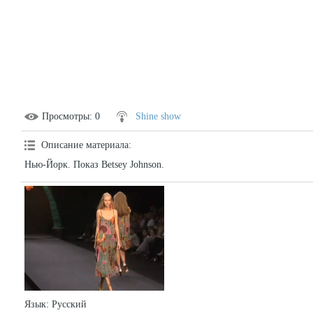
Просмотры
: 0
Shine show
Описание материала
:
Нью-Йорк. Показ Betsey Johnson.
Язык
: Русский