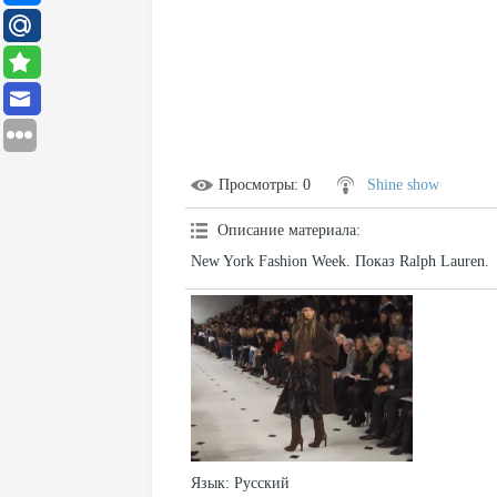
Просмотры
: 0
Shine show
Описание материала
:
New York Fashion Week. Показ Ralph Lauren.
Язык
: Русский