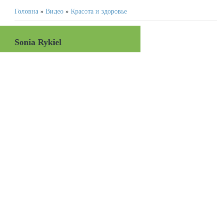
Головна
»
Видео
»
Красота и здоровье
Sonia Rykiel