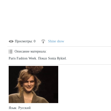
Просмотры
: 0
Shine show
Описание материала
:
Paris Fashion Week. Показ Sonia Rykiel.
Язык
: Русский