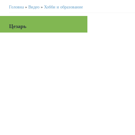
Головна
»
Видео
»
Хобби и образование
Цезарь