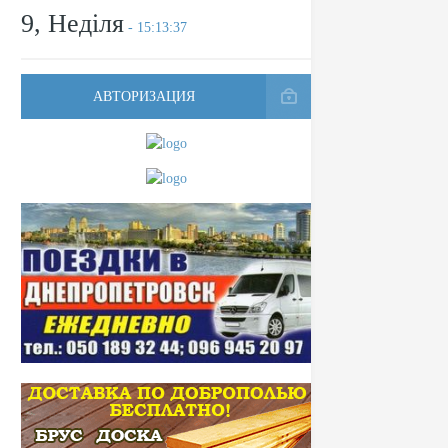
9, Неділя
- 15:13:37
АВТОРИЗАЦИЯ