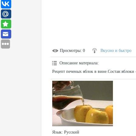
Просмотры
: 0
Вкусно и быстро
Описание материала
:
Рецепт печеных яблок в вине.Состав:яблоки 
Язык
: Русский