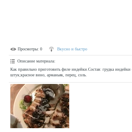
Просмотры
: 0
Вкусно и быстро
Описание материала
:
Как правильно приготовить филе индейки.Состав: грудка индейки
штук;красное вино, арманьяк, перец, соль.