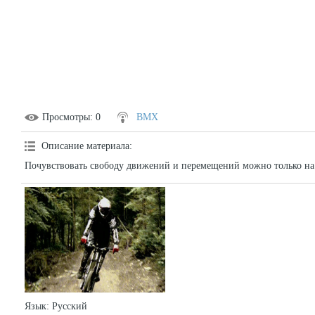
Просмотры
: 0
BMX
Описание материала
:
Почувствовать свободу движений и перемещений можно только на
Язык
: Русский