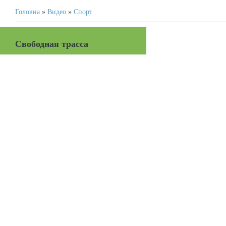
Головна
»
Видео
»
Спорт
Свободная трасса