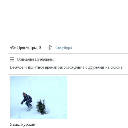
Просмотры
: 0
Сноуборд
Описание материала
:
Веселое и приятное времяпрепровождение с друзьями на склоне.
Язык
: Русский