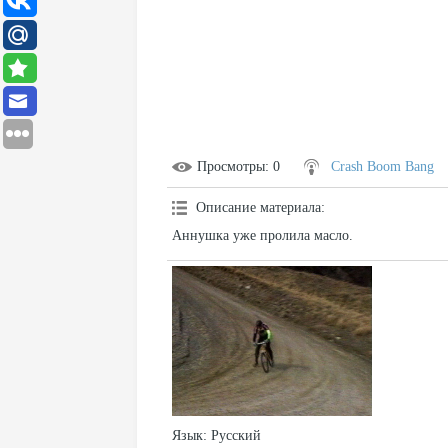
Просмотры
: 0
Crash Boom Bang
Описание материала
:
Аннушка уже пролила масло.
Язык
: Русский