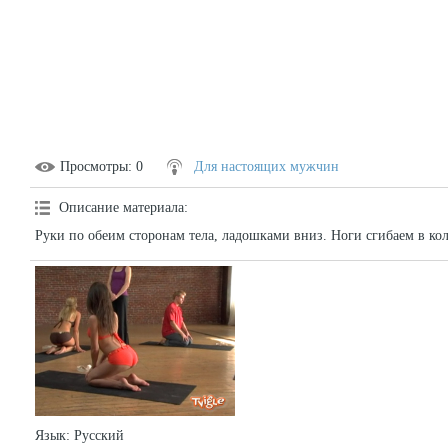
Просмотры
: 0
Для настоящих мужчин
Описание материала
:
Руки по обеим сторонам тела, ладошками вниз. Ноги сгибаем в ко
Язык
: Русский