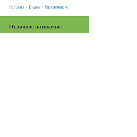
Головна
»
Видео
»
Развлечения
Отличное натяжение