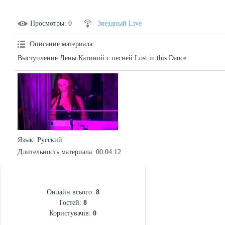
Просмотры
: 0
Звездный Live
Описание материала
:
Выступление Лены Катиной с песней Lost in this Dance.
Язык
: Русский
Длительность материала
: 00:04:12
СТАТИСТИКА
Онлайн всього:
8
Гостей:
8
Користувачів:
0