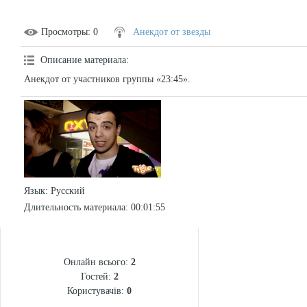
Просмотры
: 0
Анекдот от звезды
Описание материала
:
Анекдот от участников группы «23:45».
Язык
: Русский
Длительность материала
: 00:01:55
СТАТИСТИКА
Онлайн всього:
2
Гостей:
2
Користувачів:
0