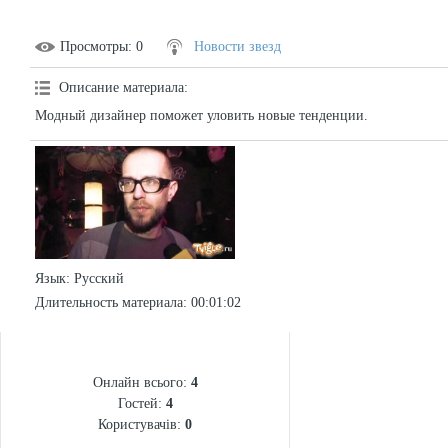
Просмотры
: 0
Новости звезд
Описание материала
:
Модный дизайнер поможет уловить новые тенденции.
Язык
: Русский
Длительность материала
: 00:01:02
СТАТИСТИКА
Онлайн всього:
4
Гостей:
4
Користувачів:
0