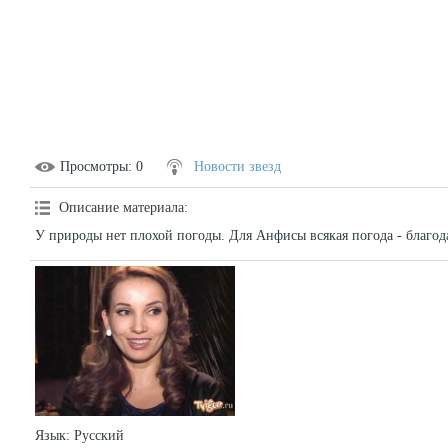
Просмотры
: 0
Новости звезд
Описание материала
:
У природы нет плохой погоды. Для Анфисы всякая погода - благод
Язык
: Русский