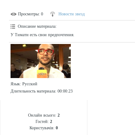
Просмотры
: 0
Новости звезд
Описание материала
:
У Тимати есть свои предпочтения.
Язык
: Русский
Длительность материала
: 00:00:23
СТАТИСТИКА
Онлайн всього:
2
Гостей:
2
Користувачів:
0