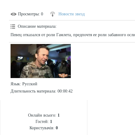
Просмотры
: 0
Новости звезд
Описание материала
:
Певец отказался от роли Гамлета, предпочтя ее роли забавного осли
Язык
: Русский
Длительность материала
: 00:00:42
СТАТИСТИКА
Онлайн всього:
1
Гостей:
1
Користувачів:
0