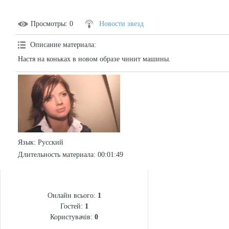
Просмотры
: 0
Новости звезд
Описание материала
:
Настя на коньках в новом образе чинит машины.
Язык
: Русский
Длительность материала
: 00:01:49
СТАТИСТИКА
Онлайн всього:
1
Гостей:
1
Користувачів:
0