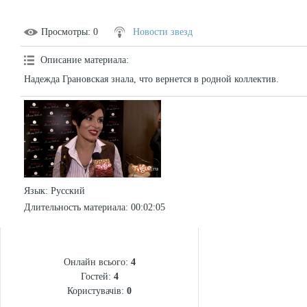
Просмотры
: 0
Новости звезд
Описание материала
:
Надежда Грановская знала, что вернется в родной коллектив.
Язык
: Русский
Длительность материала
: 00:02:05
СТАТИСТИКА
Онлайн всього:
4
Гостей:
4
Користувачів:
0