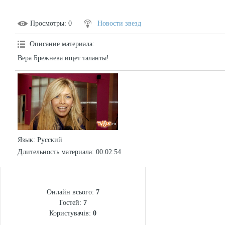
Просмотры
: 0
Новости звезд
Описание материала
:
Вера Брежнева ищет таланты!
Язык
: Русский
Длительность материала
: 00:02:54
СТАТИСТИКА
Онлайн всього:
7
Гостей:
7
Користувачів:
0