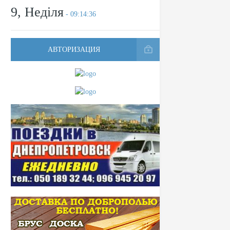
9, Неділя
- 09:14:36
АВТОРИЗАЦИЯ