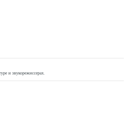
туре и звукорежиссерах.