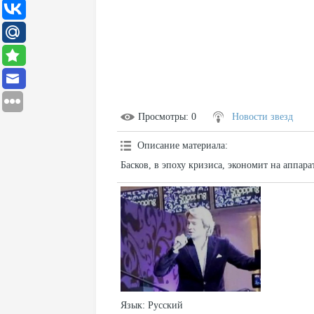
Просмотры
: 0
Новости звезд
Описание материала
:
Басков, в эпоху кризиса, экономит на аппара
Язык
: Русский