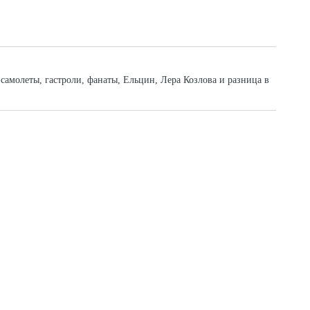
 самолеты, гастроли, фанаты, Ельцин, Лера Козлова и разница в