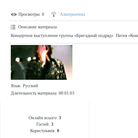
Просмотры
: 0
Альтернатива
Описание материала
:
Концертное выступление группы «Бригадный подряд». Песня «Кош
Язык
: Русский
Длительность материала
: 00:01:03
СТАТИСТИКА
Онлайн всього:
3
Гостей:
3
Користувачів:
0