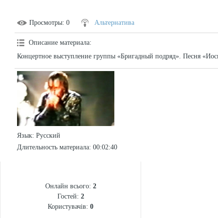
Просмотры
: 0
Альтернатива
Описание материала
:
Концертное выступление группы «Бригадный подряд». Песня «Иос
Язык
: Русский
Длительность материала
: 00:02:40
СТАТИСТИКА
Онлайн всього:
2
Гостей:
2
Користувачів:
0