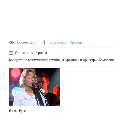
Просмотры
: 0
Сурганова и Оркестр
Описание материала
:
Концертное выступление группы «Сурганова и оркестр». Компози
Язык
: Русский