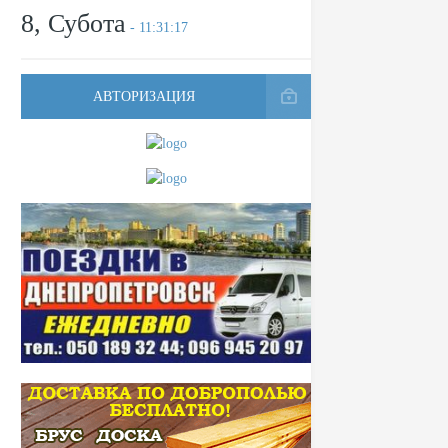
8, Субота
- 11:31:17
АВТОРИЗАЦИЯ