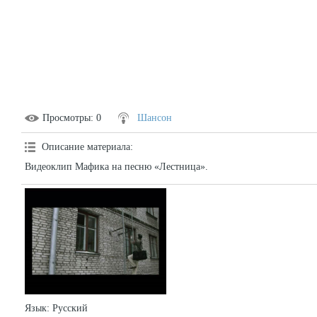
Просмотры
: 0
Шансон
Описание материала
:
Видеоклип Мафика на песню «Лестница».
Язык
: Русский