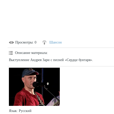
Просмотры
: 0
Шансон
Описание материала
:
Выступление Андрея Зари с песней «Сердце бунтаря».
Язык
: Русский