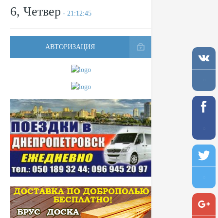
6, Четвер
- 21:12:45
АВТОРИЗАЦИЯ