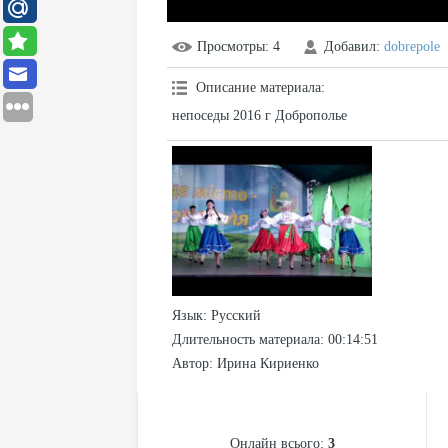
Просмотры
: 4
Добавил
:
dobrepole
Описание материала
:
непоседы 2016 г Доброполье
Язык
: Русский
Длительность материала
: 00:14:51
Автор
: Ирина Кириенко
СТАТИСТИКА
Онлайн всього:
3