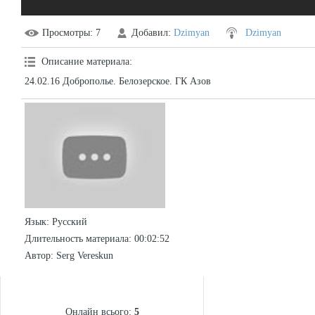
Просмотры
: 7
Добавил
:
Dzimyan
Dzimyan
Описание материала
:
24.02.16 Доброполье. Белозерское. ГК Азов
Язык
: Русский
Длительность материала
: 00:02:52
Автор
: Serg Vereskun
СТАТИСТИКА
Онлайн всього:
5