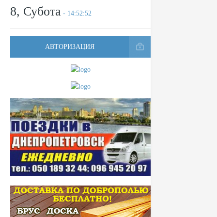
8, Субота
- 14:52:52
АВТОРИЗАЦИЯ