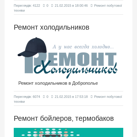
Переглядiв: 4122
0
21.02.2015 в 18:00:46
Ремонт побутової
техніки
Ремонт холодильников
Ремонт холодильников в Доброполье
Переглядiв: 6074
0
21.02.2015 в 17:53:18
Ремонт побутової
техніки
Ремонт бойлеров, термобаков