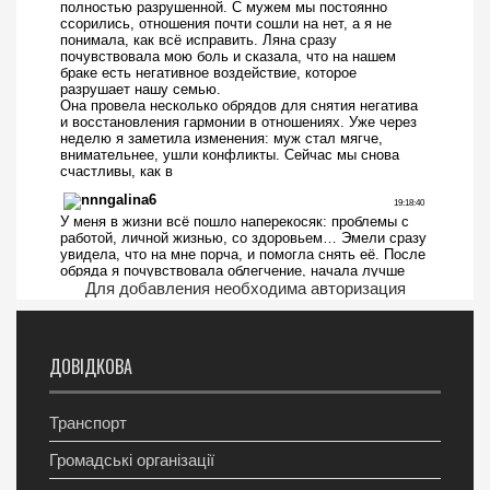
Для добавления необходима авторизация
ДОВІДКОВА
Транспорт
Громадські організації