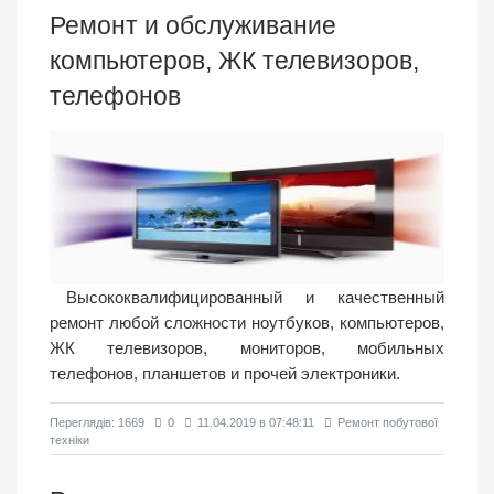
Ремонт и обслуживание
компьютеров, ЖК телевизоров,
телефонов
Высококвалифицированный и качественный
ремонт любой сложности ноутбуков, компьютеров,
ЖК телевизоров, мониторов, мобильных
телефонов, планшетов и прочей электроники.
Переглядiв: 1669
0
11.04.2019 в 07:48:11
Ремонт побутової
техніки