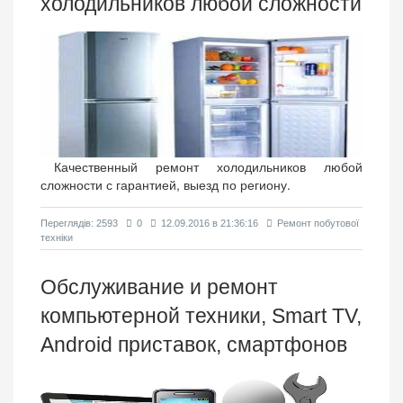
холодильников любой сложности
Качественный ремонт холодильников любой
сложности с гарантией, выезд по региону.
Переглядiв: 2593
0
12.09.2016 в 21:36:16
Ремонт побутової
техніки
Обслуживание и ремонт
компьютерной техники, Smart TV,
Android приставок, смартфонов