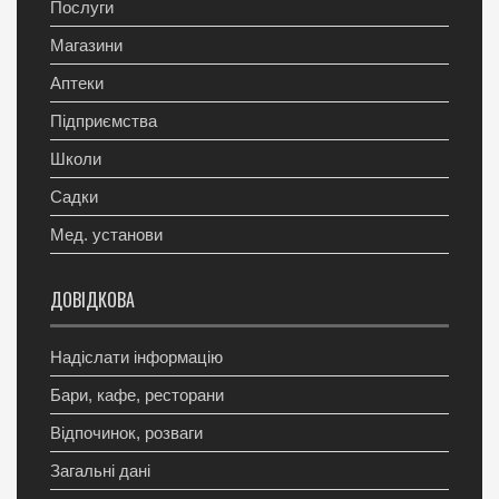
Послуги
Магазини
Аптеки
Підприємства
Школи
Садки
Мед. установи
ДОВІДКОВА
Надіслати інформацію
Бари, кафе, ресторани
Відпочинок, розваги
Загальні дані