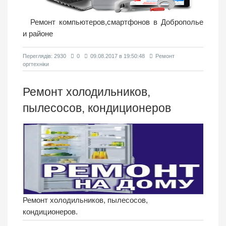
Ремонт компьютеров,смартфонов в Доброполье
и районе
Переглядiв: 2930
0
09.08.2017 в 19:50:48
Ремонт
оргтехніки
Ремонт холодильников,
пылесосов, кондиционеров
Ремонт холодильников, пылесосов,
кондиционеров.