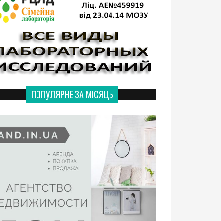
ПОПУЛЯРНЕ ЗА МІСЯЦЬ