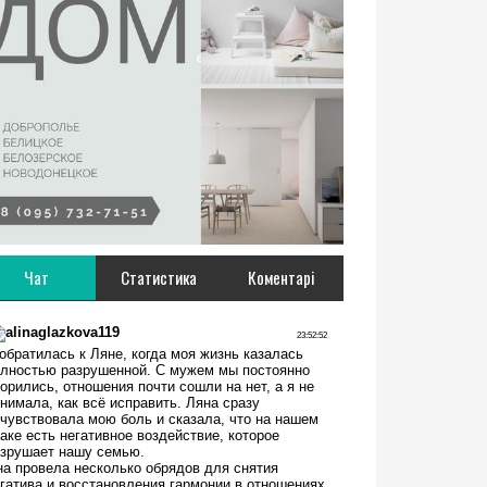
Чат
Статистика
Коментарі