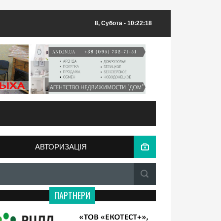
8, Субота
- 10:22:18
АВТОРИЗАЦІЯ
ПАРТНЕРИ