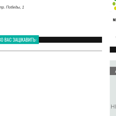
 пр. Победы, 1
 ВАС ЗАЦІКАВИТЬ: