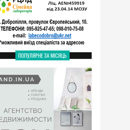
ПОПУЛЯРНЕ ЗА МІСЯЦЬ