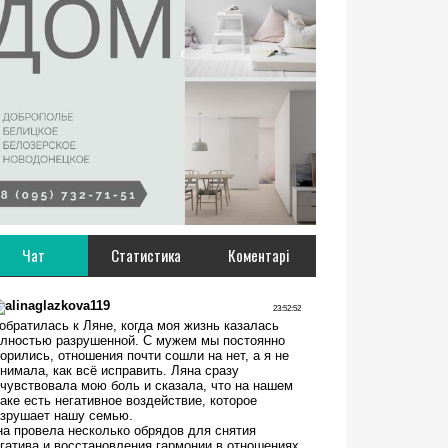
Чат
Статистика
Коментарі