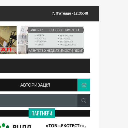
7, П'ятниця
- 12:35:48
АВТОРИЗАЦІЯ
ПАРТНЕРИ