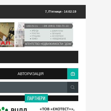
7, П'ятниця
- 14:02:19
АВТОРИЗАЦІЯ
ПАРТНЕРИ