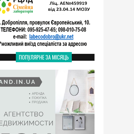
ПОПУЛЯРНЕ ЗА МІСЯЦЬ