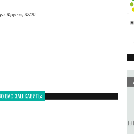
ул. Фрунзе, 32/20
 ВАС ЗАЦІКАВИТЬ: