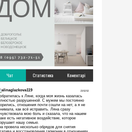
Чат
Статистика
Коментарі