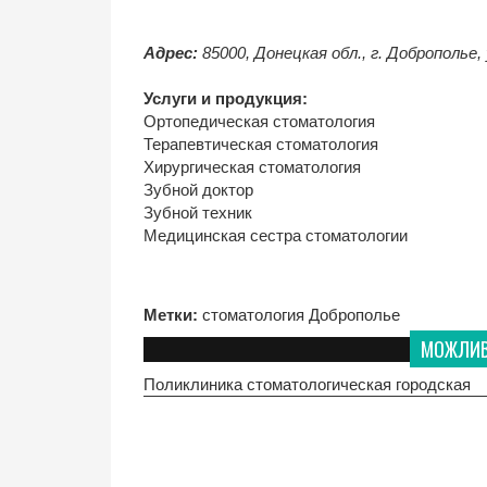
Адрес:
85000, Донецкая обл., г. Доброполье, 
Услуги и продукция:
Ортопедическая стоматология
Терапевтическая стоматология
Хирургическая стоматология
Зубной доктор
Зубной техник
Медицинская сестра стоматологии
Метки:
стоматология Доброполье
МОЖЛИВО
Поликлиника стоматологическая городская