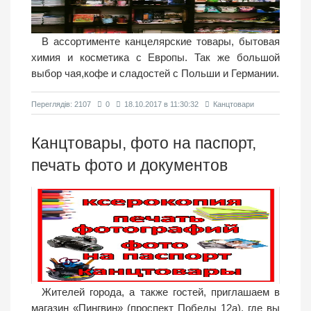
В ассортименте канцелярские товары, бытовая
химия и косметика с Европы. Так же большой
выбор чая,кофе и сладостей с Польши и Германии.
Переглядiв: 2107
0
18.10.2017 в 11:30:32
Канцтовари
Канцтовары, фото на паспорт,
печать фото и документов
Жителей города, а также гостей, приглашаем в
магазин «Пингвин» (проспект Победы 12а), где вы