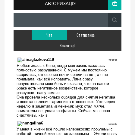
АВТОРИЗАЦІЯ
Чат
Статистика
Коментарі