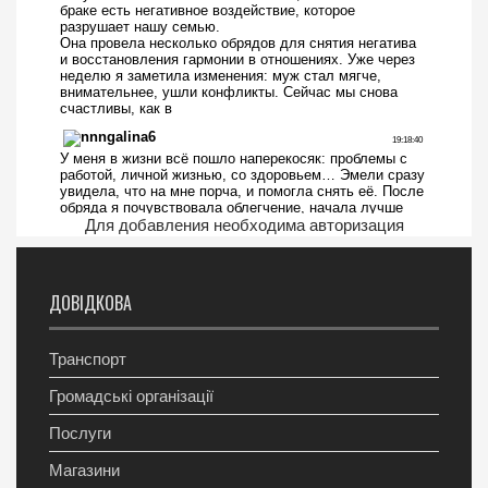
Для добавления необходима авторизация
ДОВІДКОВА
Транспорт
Громадські організації
Послуги
Магазини