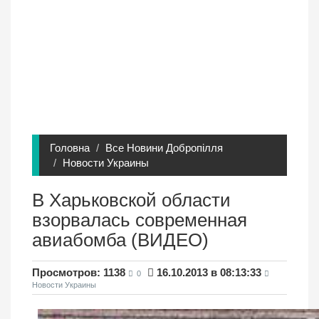
Головна
Все Новини Добропілля
Новости Украины
В Харьковской области
взорвалась современная
авиабомба (ВИДЕО)
Просмотров: 1138
16.10.2013 в 08:13:33
0
Новости Украины