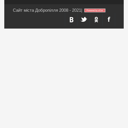
Сайт міста Добропілля 2008 - 2021
|