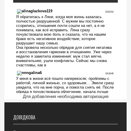
Для добавления необходима авторизация
ДОВІДКОВА