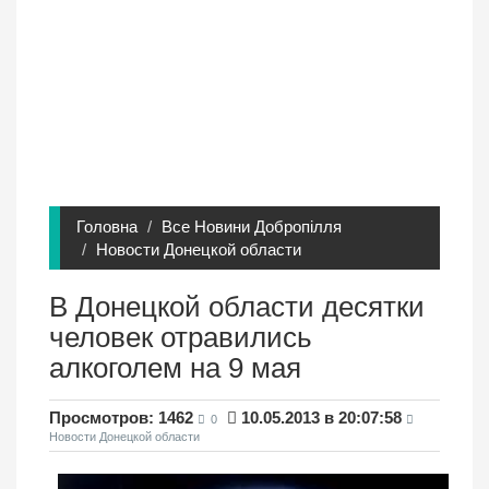
Головна
Все Новини Добропілля
Новости Донецкой области
В Донецкой области десятки
человек отравились
алкоголем на 9 мая
Просмотров: 1462
10.05.2013 в 20:07:58
0
Новости Донецкой области