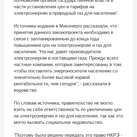
полномочий органов государственной власти в
части установления цен и тарифов на
электроэнергию и природный газ для населения".
Источники издания в Минэнерго рассказали, что
принятие данного законопроекта необходимо в
связи с запланированным до конца года
повышением цен на электроэнергию и газ для
населения. "На нас давят производители
электроэнергии и поставщики газа. Прежде всего
частные компании, которые заинтересованы в том,
чтобы поставлять энергоносители населению со
значительно более высокой нормой
рентабельности, чем сегодня", - рассказали в
ведомстве.
По словам источника, правительство не могло
взять на себя ответственность по увеличению цен
на электроэнергию и газ для населения, так как это
могло вызвать социальное недовольство.
"Поэтому было решено передать это право НКРЭ -