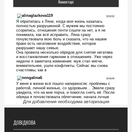
Коментарі
Для добавления необходима авторизация
ДОВІДКОВА