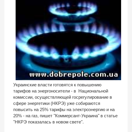
Украинские власти готовятся к повышению
тарифов на энергоносители - в Национальной
комиссии, осуществляющей госрегулирование в
сфере энергетики (НКРЭ) уже собираются
повысить на 25% тарифы на электроэнергию и на
20% - на газ, пишет "Коммерсант-Украина" в статье
"НКРЭ показалась в новом свете".