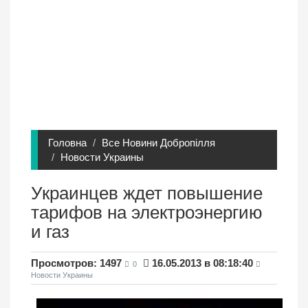
Головна
Все Новини Добропілля
Новости Украины
Украинцев ждет повышение
тарифов на электроэнергию
и газ
Просмотров: 1497
16.05.2013 в 08:18:40
0
Новости Украины