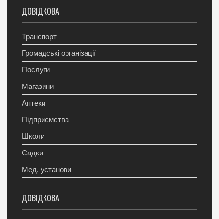
ДОВІДКОВА
Транспорт
Громадські організації
Послуги
Магазини
Аптеки
Підприємства
Школи
Садки
Мед. установи
ДОВІДКОВА