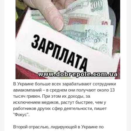
В Украине больше всех зарабатывают сотрудники
авиакомпаний – в среднем они получают около 13
тысяч гривен. При этом их доходы, за
исключением медиков, растут быстрее, чем у
работников других сфер деятельности, пишет
"Фокус".
Второй отраслью, лидирующей в Украине по