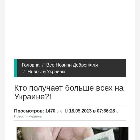
Головна
Все Новини Добропілля
Новости Украины
Кто получает больше всех на
Украине?!
Просмотров: 1470
18.05.2013 в 07:36:28
0
Новости Украины