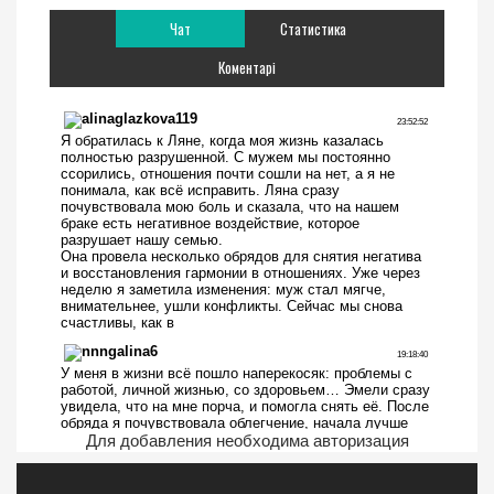
Чат
Статистика
Коментарі
Для добавления необходима авторизация