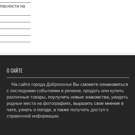
пасности на
О САЙТЕ
На
сайте города Доброполье
Вы сможете ознакомиться
с
последними событиями в регионе
,
продать или купить
различные товары
, поулучить новые знакомства,
увидеть
родные места на фотографиях
, выразить свое мнение в
чате, узнать о погоде, а также
получить доступ к
справочной информации
.