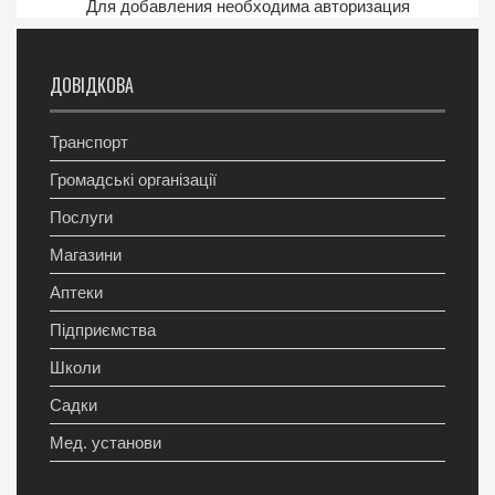
Для добавления необходима авторизация
ДОВІДКОВА
Транспорт
Громадські організації
Послуги
Магазини
Аптеки
Підприємства
Школи
Садки
Мед. установи