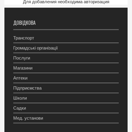
Для добавления необходима авторизация
ДОВІДКОВА
Транспорт
Громадські організації
Послуги
Магазини
Аптеки
Підприємства
Школи
Садки
Мед. установи