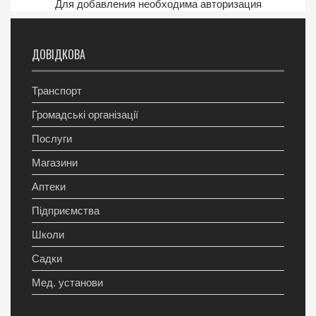
Для добавления необходима авторизация
ДОВІДКОВА
Транспорт
Громадські організації
Послуги
Магазини
Аптеки
Підприємства
Школи
Садки
Мед. установи